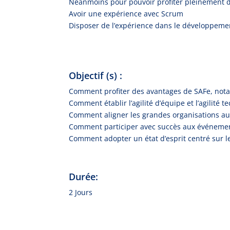
Néanmoins pour pouvoir profiter pleinement d
Avoir une expérience avec Scrum
Disposer de l’expérience dans le développemen
Objectif (s) :
Comment profiter des avantages de SAFe, not
Comment établir l’agilité d’équipe et l’agilité 
Comment aligner les grandes organisations aut
Comment participer avec succès aux événements
Comment adopter un état d’esprit centré sur le
Durée:
2 Jours