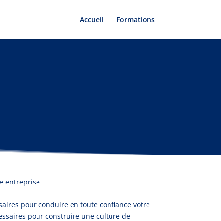
Accueil
Formations
e entreprise.
saires pour conduire en toute confiance votre
écessaires pour construire une culture de