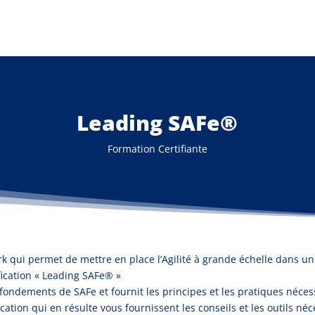
Leading SAFe®
Formation Certifiante
k qui permet de mettre en place l’Agilité à grande échelle dans un
fication « Leading SAFe® »
fondements de SAFe et fournit les principes et les pratiques néces
fication qui en résulte vous fournissent les conseils et les outils n