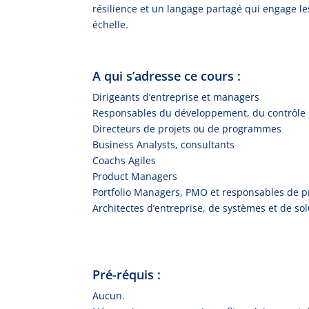
résilience et un langage partagé qui engage les
échelle.
A qui s’adresse ce cours :
Dirigeants d’entreprise et managers
Responsables du développement, du contrôle de
Directeurs de projets ou de programmes
Business Analysts, consultants
Coachs Agiles
Product Managers
Portfolio Managers, PMO et responsables de 
Architectes d’entreprise, de systèmes et de so
Pré-réquis :
Aucun.