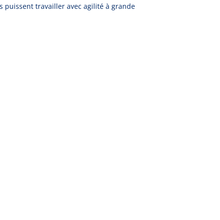
 puissent travailler avec agilité à grande