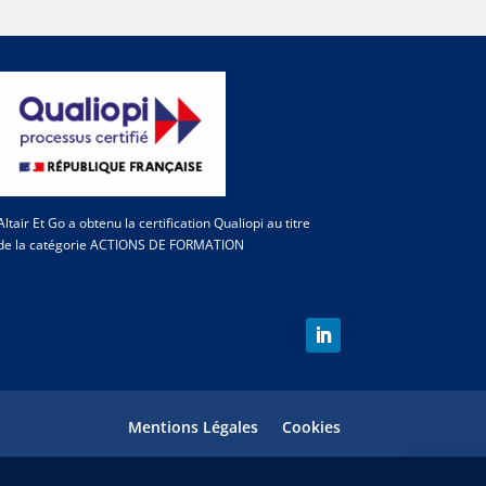
Altair Et Go a obtenu la certification Qualiopi au titre
de la catégorie ACTIONS DE FORMATION
Mentions Légales
Cookies