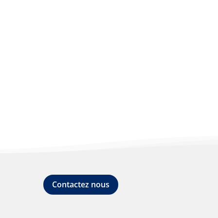
Contactez nous