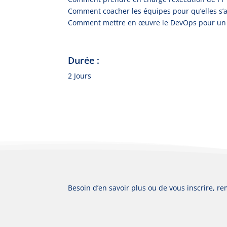
Comment coacher les équipes pour qu’elles s
Comment mettre en œuvre le DevOps pour un fl
Durée :
2 Jours
Besoin d’en savoir plus ou de vous inscrire, re